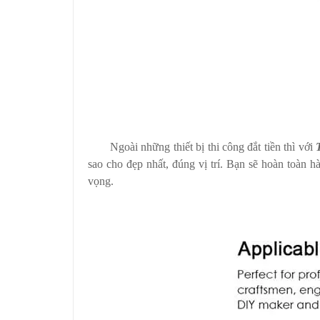
Ngoài những thiết bị thi công đắt tiền thì với
sao cho đẹp nhất, đúng vị trí. Bạn sẽ hoàn toàn h
vọng.