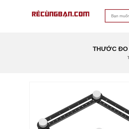
THƯỚC ĐO 