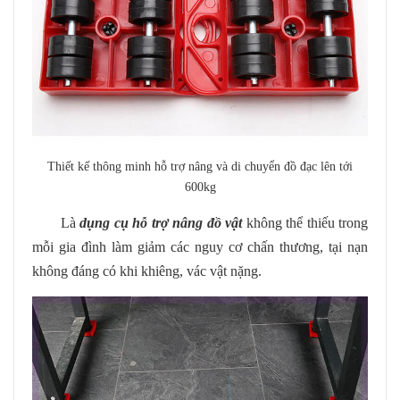
Thiết kế thông minh hỗ trợ nâng và di chuyển đồ đạc lên tới
600kg
Là
dụng cụ hỗ trợ nâng đồ vật
không thể thiếu trong
mỗi gia đình làm giảm các nguy cơ chấn thương, tại nạn
không đáng có khi khiêng, vác vật nặng.