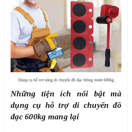
Dụng cụ hỗ trợ nâng di chuyển đồ đạc thông minh 600kg
Những tiện ích nổi bật mà
dụng cụ hỗ trợ di chuyển đồ
đạc 600kg mang lại