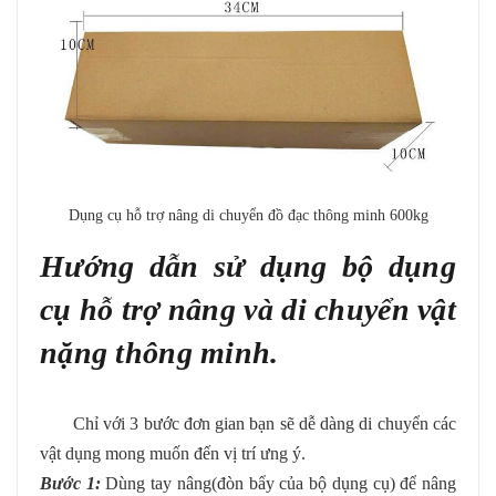
Dụng cụ hỗ trợ nâng di chuyển đồ đạc thông minh 600kg
Hướng dẫn sử dụng bộ dụng
cụ hỗ trợ nâng và di chuyển vật
nặng thông minh.
Chỉ với 3 bước đơn gian bạn sẽ dễ dàng di chuyển các
vật dụng mong muốn đến vị trí ưng ý.
Bước 1:
Dùng tay nâng(đòn bẩy của bộ dụng cụ) để nâng