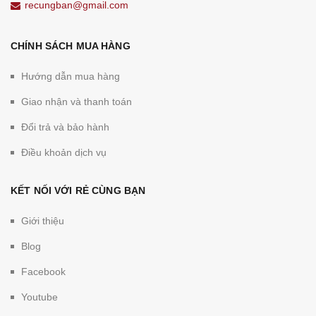
recungban@gmail.com
CHÍNH SÁCH MUA HÀNG
Hướng dẫn mua hàng
Giao nhận và thanh toán
Đổi trả và bảo hành
Điều khoản dịch vụ
KẾT NỐI VỚI RẺ CÙNG BẠN
Giới thiệu
Blog
Facebook
Youtube