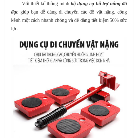
Với thiết kế thông minh
bộ dụng cụ hỗ trợ nâng đồ
đạc
giúp bạn dễ dàng di chuyển các đồ vật nặng, cồng
kềnh một cách nhanh chóng và dễ dàng tiết kiệm 50% sức
lực.