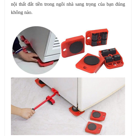
nội thất đắt tiền trong ngôi nhà sang trọng của bạn đúng
không nào.