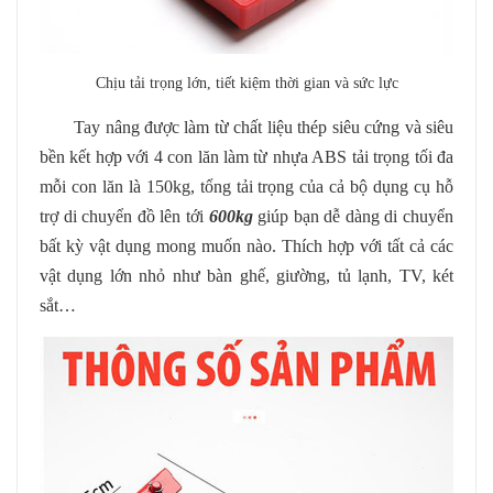
Chịu tải trọng lớn, tiết kiệm thời gian và sức lực
Tay nâng được làm từ chất liệu thép siêu cứng và siêu
bền kết hợp với 4 con lăn làm từ nhựa ABS tải trọng tối đa
mỗi con lăn là 150kg, tổng tải trọng của cả bộ dụng cụ hỗ
trợ di chuyển đồ lên tới
600kg
giúp bạn dễ dàng di chuyển
bất kỳ vật dụng mong muốn nào. Thích hợp với tất cả các
vật dụng lớn nhỏ như bàn ghế, giường, tủ lạnh, TV, két
sắt…