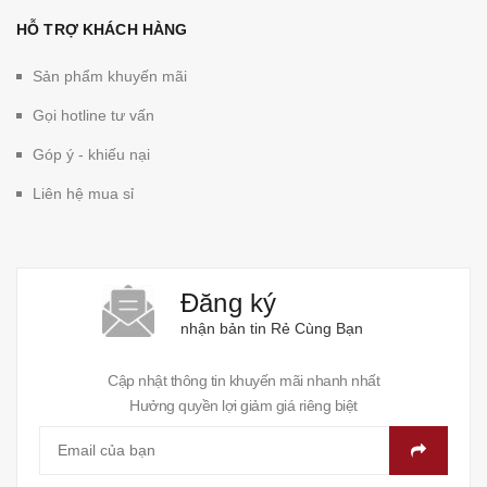
HỖ TRỢ KHÁCH HÀNG
Sản phẩm khuyến mãi
Gọi hotline tư vấn
Góp ý - khiếu nại
Liên hệ mua sỉ
Đăng ký
nhận bản tin Rẻ Cùng Bạn
Cập nhật thông tin khuyến mãi nhanh nhất
Hưởng quyền lợi giảm giá riêng biệt