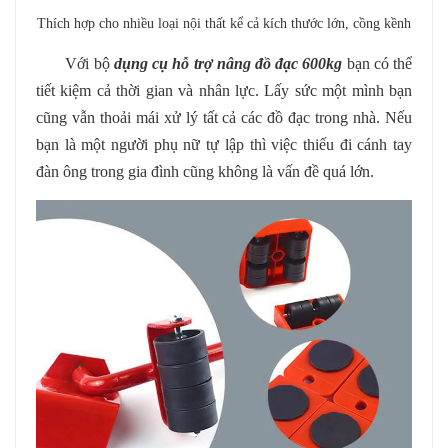
Thích hợp cho nhiều loại nội thất kể cả kích thước lớn, cồng kềnh
Với bộ
dụng cụ hỗ trợ nâng đồ đạc 600kg
bạn có thể
tiết kiệm cả thời gian và nhân lực. Lấy sức một mình bạn
cũng vẫn thoải mái xử lý tất cả các đồ đạc trong nhà. Nếu
bạn là một người phụ nữ tự lập thì việc thiếu đi cánh tay
đàn ông trong gia đình cũng không là vấn đề quá lớn.