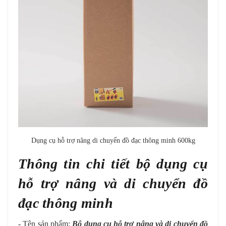
Dụng cụ hỗ trợ nâng di chuyển đồ đạc thông minh 600kg
Thông tin chi tiết bộ dụng cụ
hỗ trợ nâng và di chuyển đồ
đạc thông minh
- Tên sản phẩm:
Bộ dụng cụ hỗ trợ nâng và di chuyển đồ