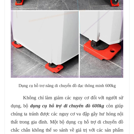
Dụng cụ hỗ trợ nâng di chuyển đồ đạc thông minh 600kg
Không chỉ làm giảm các nguy cơ đối với người sử
dụng, bộ
dụng cụ hỗ trợ di chuyển đồ 600kg
còn giúp
chúng ta tránh được các nguy cơ va đập gây hư hỏng nội
thất trong gia đình. Một bộ dụng cụ hỗ trợ di chuyển đồ
chắc chắn không thể so sánh về giá trị với các sản phẩm