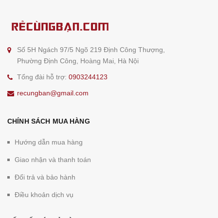
Số 5H Ngách 97/5 Ngõ 219 Định Công Thượng,
Phường Định Công, Hoàng Mai, Hà Nội
Tổng đài hỗ trợ:
0903244123
recungban@gmail.com
CHÍNH SÁCH MUA HÀNG
Hướng dẫn mua hàng
Giao nhận và thanh toán
Đổi trả và bảo hành
Điều khoản dịch vụ