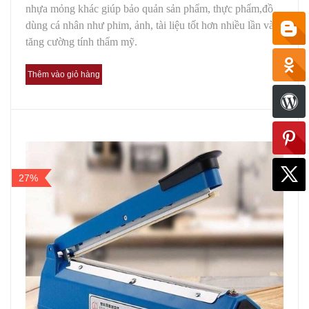
nhựa mỏng khác giúp bảo quản sản phẩm, thực phẩm,đồ
dùng cá nhân như phim, ảnh, tài liệu tốt hơn nhiều lần và
tăng cường tính thẩm mỹ.
Thêm vào giỏ hàng
27%