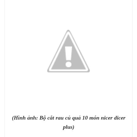
(Hình ảnh: Bộ cắt rau củ quả 10 món nicer dicer
plus)