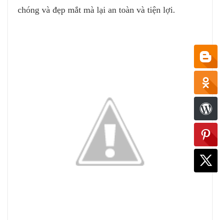
chóng và đẹp mắt mà lại an toàn và tiện lợi.