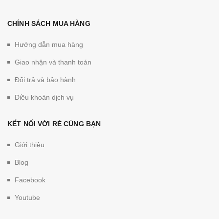
CHÍNH SÁCH MUA HÀNG
Hướng dẫn mua hàng
Giao nhận và thanh toán
Đổi trả và bảo hành
Điều khoản dịch vụ
KẾT NỐI VỚI RẺ CÙNG BẠN
Giới thiệu
Blog
Facebook
Youtube