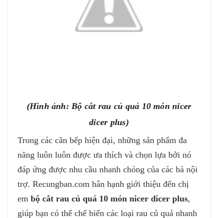
(Hình ảnh: Bộ cắt rau củ quả 10 món nicer
dicer plus)
Trong các căn bếp hiện đại, những sản phẩm đa
năng luôn luôn được ưa thích và chọn lựa bởi nó
đáp ứng được nhu cầu nhanh chóng của các bà nội
trợ. Recungban.com hân hạnh giới thiệu đến chị
em
bộ cắt rau củ quả 10 món nicer dicer plus
,
giúp bạn có thể chế biến các loại rau củ quả nhanh