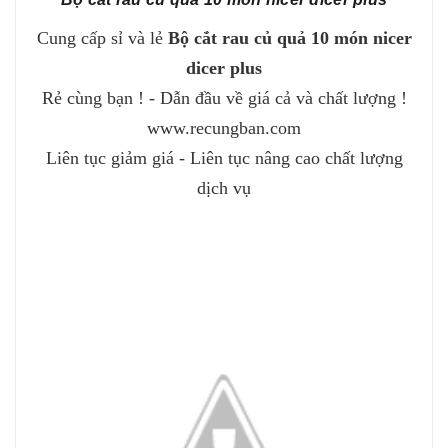
Cung cấp sỉ và lẻ
Bộ cắt rau củ quả 10 món nicer
dicer plus
Rẻ cùng bạn ! - Dẫn đầu về giá cả và chất lượng !
www.recungban.com
Liên tục giảm giá - Liên tục nâng cao chất lượng
dịch vụ