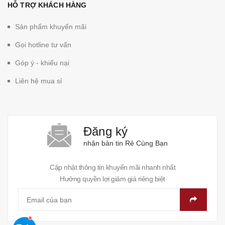
HỖ TRỢ KHÁCH HÀNG
Sản phẩm khuyến mãi
Gọi hotline tư vấn
Góp ý - khiếu nại
Liên hệ mua sỉ
Đăng ký
nhận bản tin Rẻ Cùng Bạn
Cập nhật thông tin khuyến mãi nhanh nhất
Hưởng quyền lợi giảm giá riêng biệt