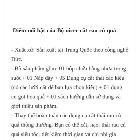
Điểm nổi bật của Bộ nicer cắt rau củ quả
- Xuất xứ: Sản xuất tại Trung Quốc theo công nghệ
Đức.
- Bộ sản phẩm gồm: 01 hộp chứa bằng nhựa trong
suốt + 01 Nắp đậy + 05 Dụng cụ cắt thái các kiểu
(có các lưỡi cắt để bạn lựa chọn kiểu) + 01 dụng
cụ gọt hoa quả + 01 sách hướng dẫn sử dụng và
giới thiệu sản phẩm.
- Thay thế hoàn toàn các dụng cụ cắt thái rau củ
quả thông thường. Bạn có thể cắt, nạo, thái rau củ
quả siêu tốc, tiết kiệm thời gian và chi phí gia