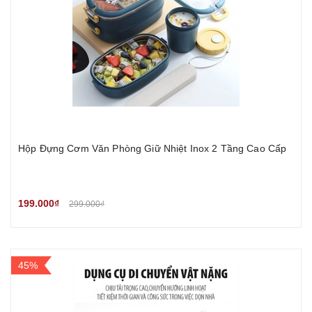
Hộp Đựng Cơm Văn Phòng Giữ Nhiệt Inox 2 Tầng Cao Cấp
199.000₫
299.000₫
45%