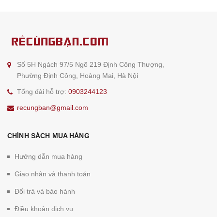
Số 5H Ngách 97/5 Ngõ 219 Định Công Thượng,
Phường Định Công, Hoàng Mai, Hà Nội
Tổng đài hỗ trợ:
0903244123
recungban@gmail.com
CHÍNH SÁCH MUA HÀNG
Hướng dẫn mua hàng
Giao nhận và thanh toán
Đổi trả và bảo hành
Điều khoản dịch vụ