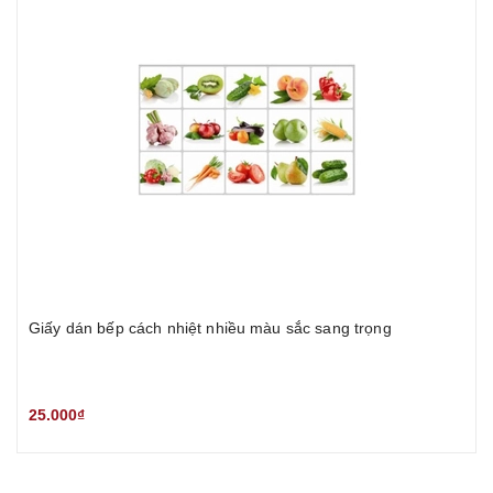
Giấy dán bếp cách nhiệt nhiều màu sắc sang trọng
25.000₫