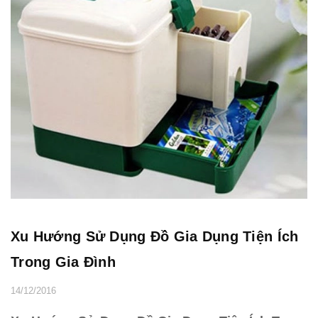
Xu Hướng Sử Dụng Đồ Gia Dụng Tiện Ích
Trong Gia Đình
14/12/2016