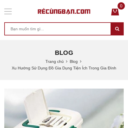
0
BLOG
Trang chủ
Blog
Xu Hướng Sử Dụng Đồ Gia Dụng Tiện Ích Trong Gia Đình