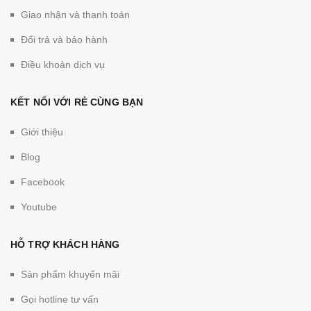
Giao nhận và thanh toán
Đổi trả và bảo hành
Điều khoản dịch vụ
KẾT NỐI VỚI RẺ CÙNG BẠN
Giới thiệu
Blog
Facebook
Youtube
HỖ TRỢ KHÁCH HÀNG
Sản phẩm khuyến mãi
Gọi hotline tư vấn