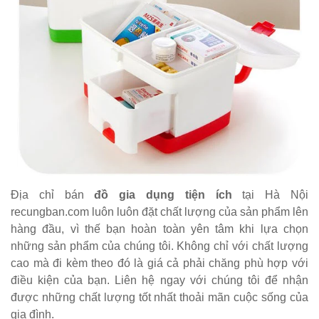
Địa chỉ bán
đồ gia dụng tiện ích
tại Hà Nội
recungban.com luôn luôn đặt chất lượng của sản phẩm lên
hàng đầu, vì thế bạn hoàn toàn yên tâm khi lựa chọn
những sản phẩm của chúng tôi. Không chỉ với chất lượng
cao mà đi kèm theo đó là giá cả phải chăng phù hợp với
điều kiện của bạn. Liên hệ ngay với chúng tôi để nhận
được những chất lượng tốt nhất thoải mãn cuộc sống của
gia đình.