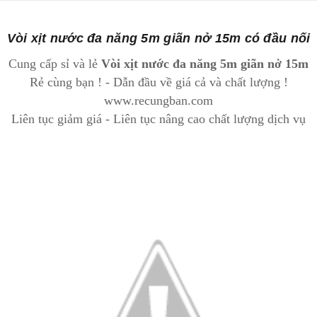
Vòi xịt nước đa năng 5m giãn nở 15m có đầu nối
Cung cấp sỉ và lẻ
Vòi xịt nước đa năng 5m giãn nở 15m
Rẻ cùng bạn ! - Dẫn đầu về giá cả và chất lượng !
www.recungban.com
Liên tục giảm giá - Liên tục nâng cao chất lượng dịch vụ