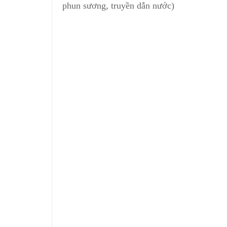
phun sương, truyền dẫn nước)