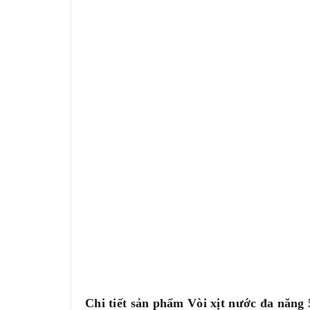
Chi tiết sản phẩm Vòi xịt nước đa năng