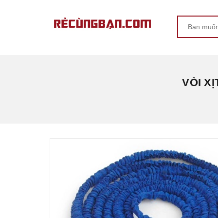
VÒI X