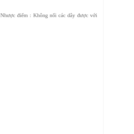
- Nhược điểm : Không nối các dây được với