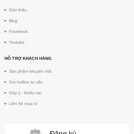
Giới thiệu
Blog
Facebook
Youtube
HỖ TRỢ KHÁCH HÀNG
Sản phẩm khuyến mãi
Gọi hotline tư vấn
Góp ý - khiếu nại
Liên hệ mua sỉ
Đăng ký