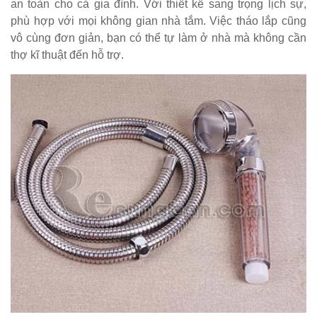
an toàn cho cả gia đình. Với thiết kế sang trọng lịch sự,
phù hợp với mọi không gian nhà tắm. Việc tháo lắp cũng
vô cùng đơn giản, bạn có thể tự làm ở nhà mà không cần
thợ kĩ thuật đến hỗ trợ.