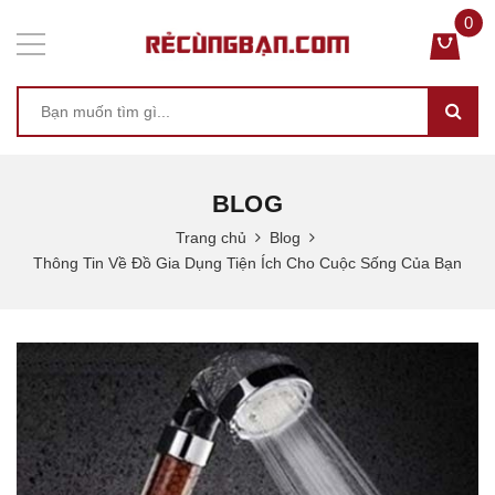
0
BLOG
Trang chủ
Blog
Thông Tin Về Đồ Gia Dụng Tiện Ích Cho Cuộc Sống Của Bạn