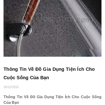
Thông Tin Về Đồ Gia Dụng Tiện Ích Cho
Cuộc Sống Của Bạn
18/12/2016
Thông Tin Về Đồ Gia Dụng Tiện Ích Cho Cuộc Sống
Của Bạn