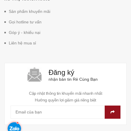
Sản phẩm khuyến mãi
Gọi hotline tư vấn
Góp ý - khiếu nại
Liên hệ mua sỉ
Đăng ký
nhận bản tin Rẻ Cùng Bạn
Cập nhật thông tin khuyến mãi nhanh nhất
Hưởng quyền lợi giảm giá riêng biệt