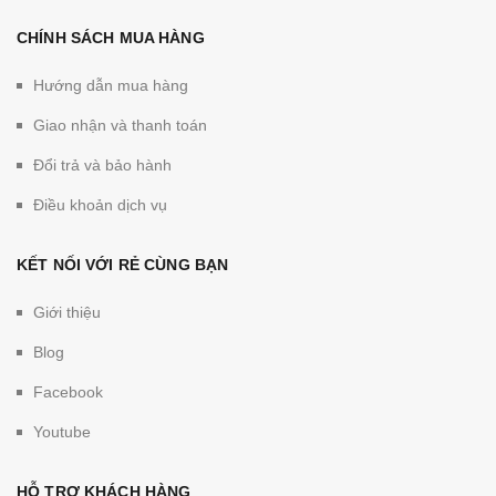
CHÍNH SÁCH MUA HÀNG
Hướng dẫn mua hàng
Giao nhận và thanh toán
Đổi trả và bảo hành
Điều khoản dịch vụ
KẾT NỐI VỚI RẺ CÙNG BẠN
Giới thiệu
Blog
Facebook
Youtube
HỖ TRỢ KHÁCH HÀNG