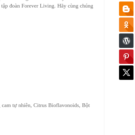
 tập đoàn Forever Living. Hãy cùng chúng
 cam tự nhiên, Citrus Bioflavonoids, Bột