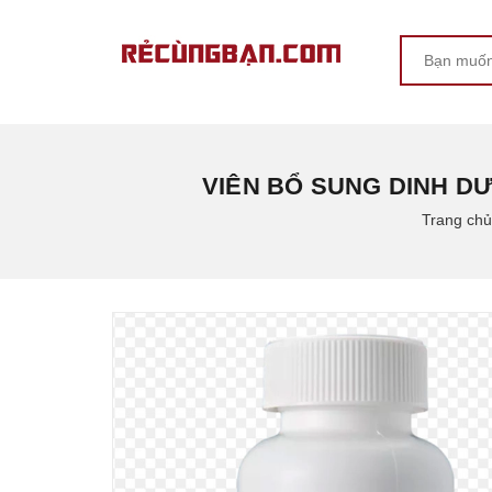
VIÊN BỔ SUNG DINH DƯ
Trang chủ