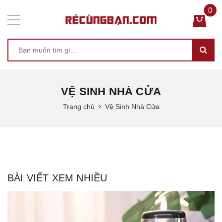
0
VỆ SINH NHÀ CỬA
Trang chủ
Vệ Sinh Nhà Cửa
BÀI VIẾT XEM NHIỀU