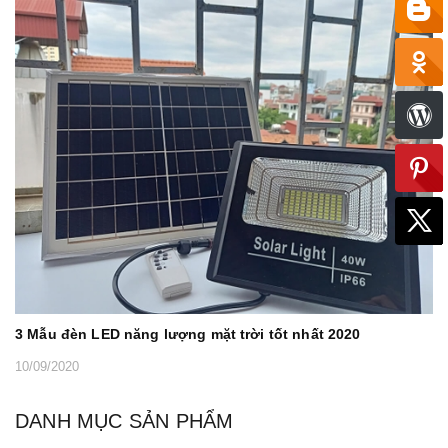
3 Mẫu đèn LED năng lượng mặt trời tốt nhất 2020
10/09/2020
DANH MỤC SẢN PHẨM