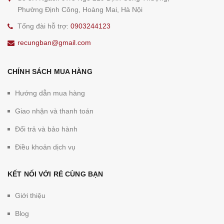
Phường Định Công, Hoàng Mai, Hà Nội
Tổng đài hỗ trợ:
0903244123
recungban@gmail.com
CHÍNH SÁCH MUA HÀNG
Hướng dẫn mua hàng
Giao nhận và thanh toán
Đổi trả và bảo hành
Điều khoản dịch vụ
KẾT NỐI VỚI RẺ CÙNG BẠN
Giới thiệu
Blog