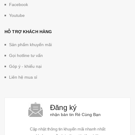
Facebook
Youtube
HỖ TRỢ KHÁCH HÀNG
Sản phẩm khuyến mãi
Gọi hotline tư vấn
Góp ý - khiếu nại
Liên hệ mua sỉ
Đăng ký
nhận bản tin Rẻ Cùng Bạn
Cập nhật thông tin khuyến mãi nhanh nhất