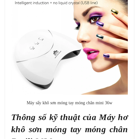
Máy sấy khô sơn móng tay móng chân mini 36w
Thông số kỹ thuật của Máy hơ
khô sơn móng tay móng chân