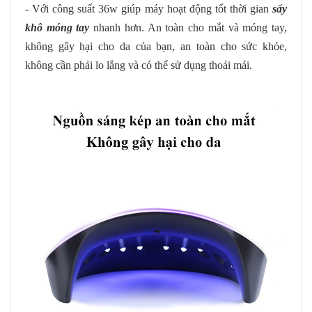
- Với công suất 36w giúp máy hoạt động tốt thời gian
sấy
khô móng tay
nhanh hơn. An toàn cho mắt và móng tay,
không gây hại cho da của bạn, an toàn cho sức khỏe,
không cần phải lo lắng và có thể sử dụng thoải mái.