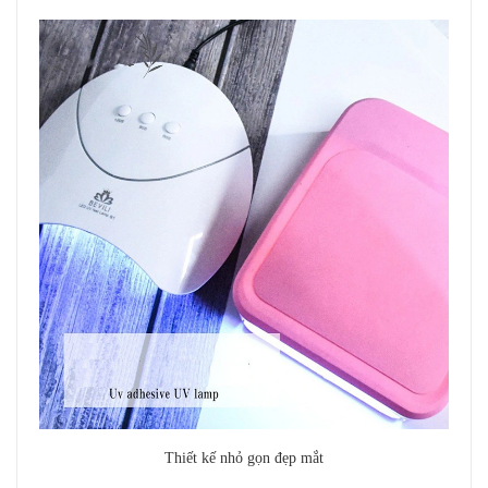
Thiết kế nhỏ gọn đẹp mắt