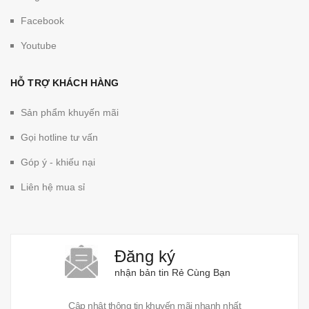
Facebook
Youtube
HỖ TRỢ KHÁCH HÀNG
Sản phẩm khuyến mãi
Gọi hotline tư vấn
Góp ý - khiếu nại
Liên hệ mua sỉ
Đăng ký
nhận bản tin Rẻ Cùng Bạn
Cập nhật thông tin khuyến mãi nhanh nhất