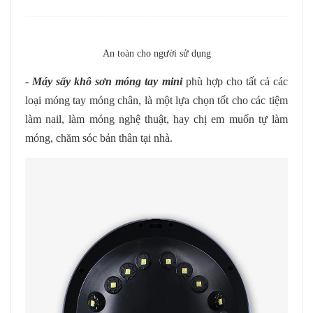
An toàn cho người sử dụng
-
Máy sấy khô sơn móng tay mini
phù hợp cho tất cả các
loại móng tay móng chân, là một lựa chọn tốt cho các tiệm
làm nail, làm móng nghệ thuật, hay chị em muốn tự làm
móng, chăm sóc bản thân tại nhà.