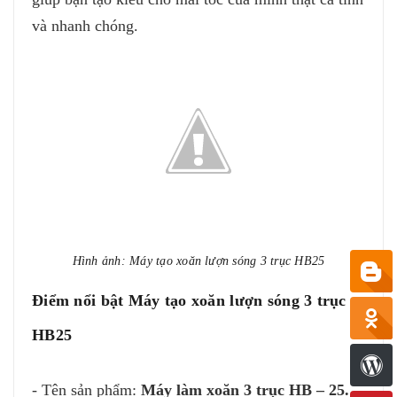
và nhanh chóng.
Hình ảnh: Máy tạo xoăn lượn sóng 3 trục HB25
Điểm nổi bật Máy tạo xoăn lượn sóng 3 trục
HB25
- Tên sản phẩm:
Máy làm xoăn 3 trục HB – 25.