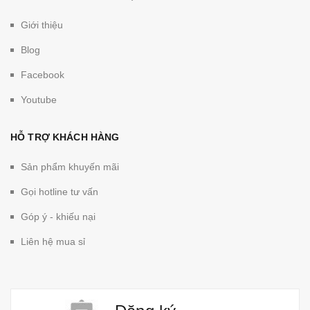
Giới thiệu
Blog
Facebook
Youtube
HỖ TRỢ KHÁCH HÀNG
Sản phẩm khuyến mãi
Gọi hotline tư vấn
Góp ý - khiếu nại
Liên hệ mua sỉ