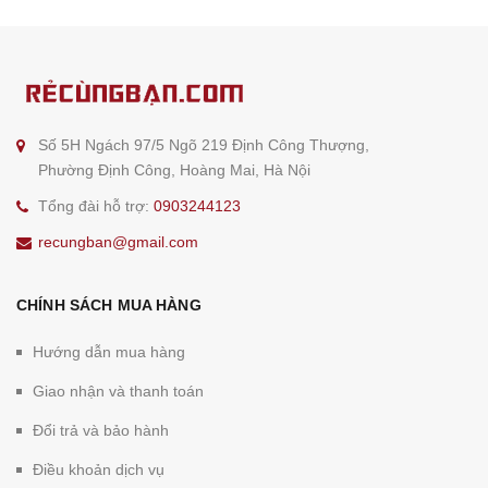
Số 5H Ngách 97/5 Ngõ 219 Định Công Thượng,
Phường Định Công, Hoàng Mai, Hà Nội
Tổng đài hỗ trợ:
0903244123
recungban@gmail.com
CHÍNH SÁCH MUA HÀNG
Hướng dẫn mua hàng
Giao nhận và thanh toán
Đổi trả và bảo hành
Điều khoản dịch vụ