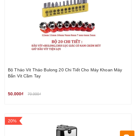
Bộ Tháo Vít Tháo Bulong 20 Chi Tiết Cho Máy Khoan Máy
Bắn Vít Cầm Tay
50.000₫
70.000₫
20%