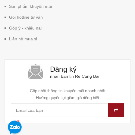
Sản phẩm khuyến mãi
Gọi hotline tư vấn
Góp ý - khiếu nại
Liên hệ mua sỉ
Đăng ký
nhận bản tin Rẻ Cùng Bạn
Cập nhật thông tin khuyến mãi nhanh nhất
Hưởng quyền lợi giảm giá riêng biệt