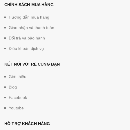
CHÍNH SÁCH MUA HÀNG
Hướng dẫn mua hàng
Giao nhận và thanh toán
Đổi trả và bảo hành
Điều khoản dịch vụ
KẾT NỐI VỚI RẺ CÙNG BẠN
Giới thiệu
Blog
Facebook
Youtube
HỖ TRỢ KHÁCH HÀNG