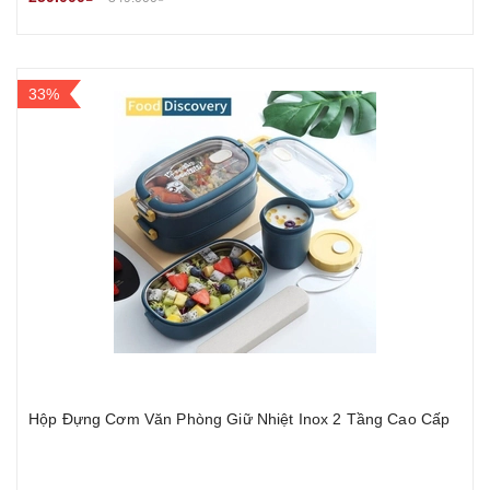
33%
Hộp Đựng Cơm Văn Phòng Giữ Nhiệt Inox 2 Tầng Cao Cấp