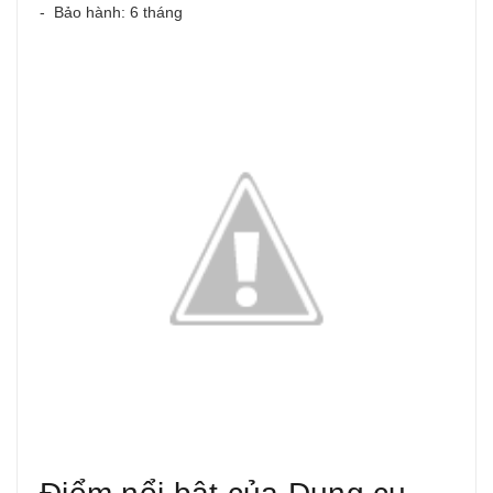
- Bảo hành: 6 tháng