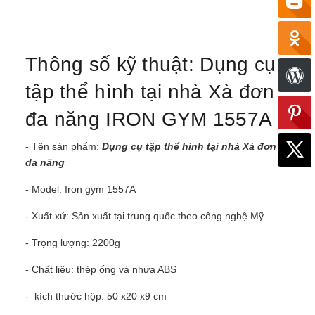
Thông số kỹ thuật: Dụng cụ
tập thể hình tại nhà Xà đơn
đa năng IRON GYM 1557A
- Tên sản phẩm:
Dụng cụ tập thể hình tại nhà Xà đơn
đa năng
- Model: Iron gym 1557A
- Xuất xứ: Sản xuất tại trung quốc theo công nghệ Mỹ
- Trọng lượng: 2200g
- Chất liệu: thép ống và nhựa ABS
- kích thước hộp: 50 x20 x9 cm