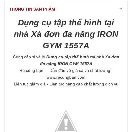
THÔNG TIN SẢN PHẨM
Dụng cụ tập thể hình tại
nhà Xà đơn đa năng IRON
GYM 1557A
Cung cấp sỉ và lẻ
Dụng cụ tập thể hình tại nhà Xà đơn
đa năng IRON GYM 1557A
Rẻ cùng bạn ! - Dẫn đầu về giá cả và chất lượng !
www.recungban.com
Liên tục giảm giá - Liên tục nâng cao chất lượng dịch vụ