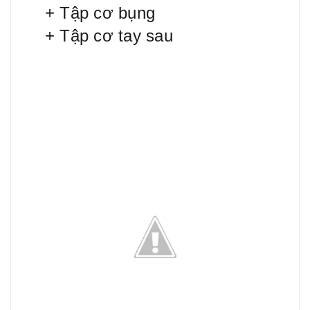
+ Tập cơ bụng
+ Tập cơ tay sau