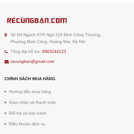
Số 5H Ngách 97/5 Ngõ 219 Định Công Thượng,
Phường Định Công, Hoàng Mai, Hà Nội
Tổng đài hỗ trợ:
0903244123
recungban@gmail.com
CHÍNH SÁCH MUA HÀNG
Hướng dẫn mua hàng
Giao nhận và thanh toán
Đổi trả và bảo hành
Điều khoản dịch vụ