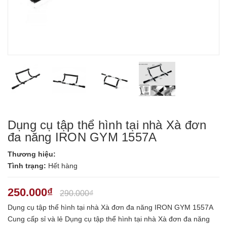
Dụng cụ tập thể hình tại nhà Xà đơn
đa năng IRON GYM 1557A
Thương hiệu:
Tình trạng:
Hết hàng
250.000₫
290.000₫
Dụng cụ tập thể hình tại nhà Xà đơn đa năng IRON GYM 1557A
Cung cấp sỉ và lẻ Dụng cụ tập thể hình tại nhà Xà đơn đa năng