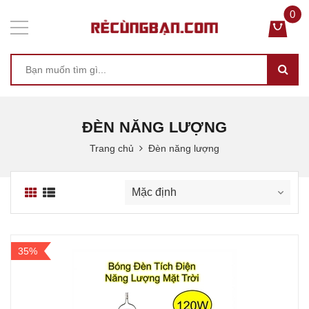
0
ĐÈN NĂNG LƯỢNG
Trang chủ
Đèn năng lượng
35%