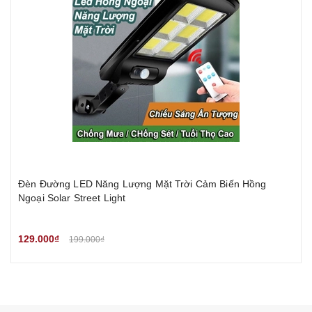
Đèn Đường LED Năng Lượng Mặt Trời Cảm Biến Hồng
Ngoại Solar Street Light
129.000₫
199.000₫