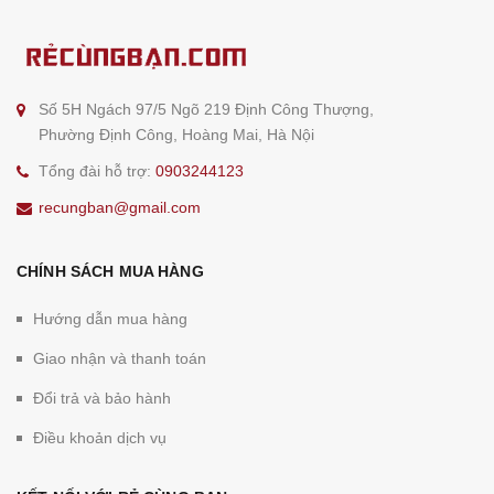
Số 5H Ngách 97/5 Ngõ 219 Định Công Thượng,
Phường Định Công, Hoàng Mai, Hà Nội
Tổng đài hỗ trợ:
0903244123
recungban@gmail.com
CHÍNH SÁCH MUA HÀNG
Hướng dẫn mua hàng
Giao nhận và thanh toán
Đổi trả và bảo hành
Điều khoản dịch vụ