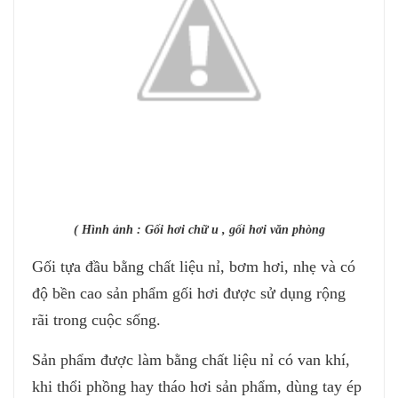
( Hình ảnh : Gối hơi chữ u , gối hơi văn phòng
Gối tựa đầu bằng chất liệu nỉ, bơm hơi, nhẹ và có
độ bền cao sản phẩm gối hơi được sử dụng rộng
rãi trong cuộc sống.
Sản phẩm được làm bằng chất liệu nỉ có van khí,
khi thổi phồng hay tháo hơi sản phẩm, dùng tay ép