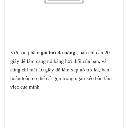
Với sản phẩm
gối hơi đa năng
, bạn chỉ cần 20
giây để làm căng nó bằng hơi thổi của bạn, và
cũng chỉ mất 10 giây để làm xẹp nó trở lại, bạn
hoàn toàn có thể cất gọn trong ngăn kéo bàn làm
việc của mình.