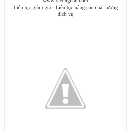
www.recungban.com
Liên tục giảm giá - Liên tục nâng cao chất lượng
dịch vụ