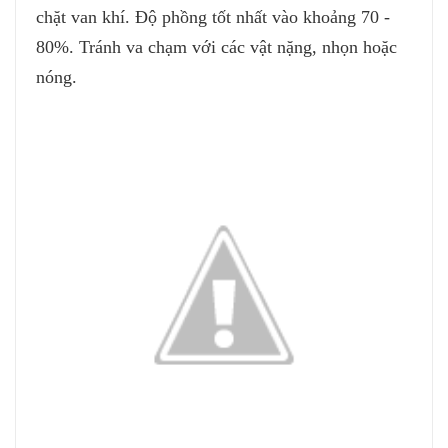
chặt van khí. Độ phồng tốt nhất vào khoảng 70 -
80%. Tránh va chạm với các vật nặng, nhọn hoặc
nóng.