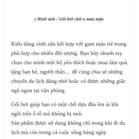
( Hình ảnh : Gối hơi chữ u màu mận
Kiểu dáng xinh xắn kết hợp với gam màu trẻ trung
phù hợp cho nhiều đối tượng. Bạn hãy nhanh tay
chọn cho mình một bộ yêu thích hoặc mua làm quà
tặng bạn bè, người thân… để cùng chia sẻ những
chuyến du lịch đáng nhớ hoặc có được những giấc
ngủ ngon tại văn phòng.
Gối hơi giúp bạn có một chỗ dựa đầu êm ái khi
ngồi trên ô tô mà không bị mỏi.
Sản phẩm được sử dụng không chỉ trong khi đi du
lịch mà còn trong cả cuộc sống hàng ngày