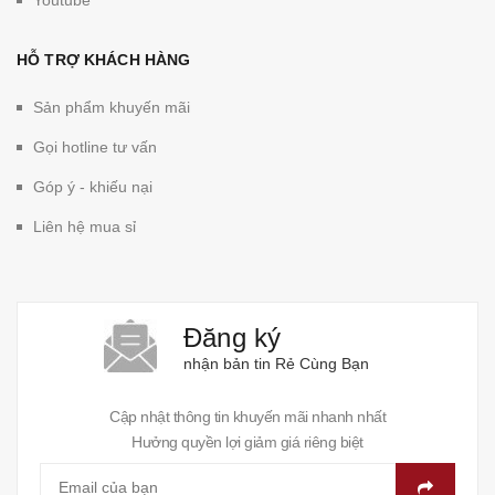
HỖ TRỢ KHÁCH HÀNG
Sản phẩm khuyến mãi
Gọi hotline tư vấn
Góp ý - khiếu nại
Liên hệ mua sỉ
Đăng ký
nhận bản tin Rẻ Cùng Bạn
Cập nhật thông tin khuyến mãi nhanh nhất
Hưởng quyền lợi giảm giá riêng biệt