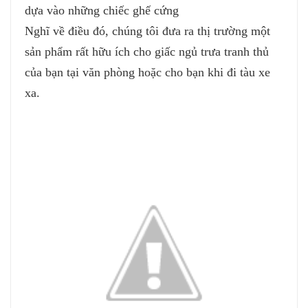
dựa vào những chiếc ghế cứng
Nghĩ về điều đó, chúng tôi đưa ra thị trường một
sản phẩm rất hữu ích cho giấc ngủ trưa tranh thủ
của bạn tại văn phòng hoặc cho bạn khi đi tàu xe
xa.