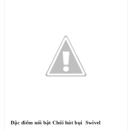
Đặc điểm nổi bật Chổi hút bụi Swivel