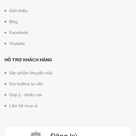
Giới thiệu
Blog
Facebook
Youtube
HỖ TRỢ KHÁCH HÀNG
Sản phẩm khuyến mãi
Gọi hotline tư vấn
Góp ý - khiếu nại
Liên hệ mua sỉ