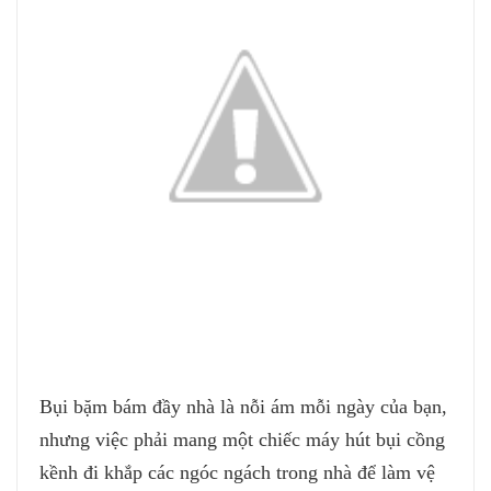
Bụi bặm bám đầy nhà là nỗi ám mỗi ngày của bạn,
nhưng việc phải mang một chiếc máy hút bụi cồng
kềnh đi khắp các ngóc ngách trong nhà để làm vệ